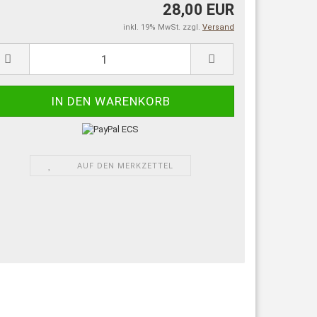
28,00 EUR
inkl. 19% MwSt. zzgl.
Versand
AUF DEN MERKZETTEL