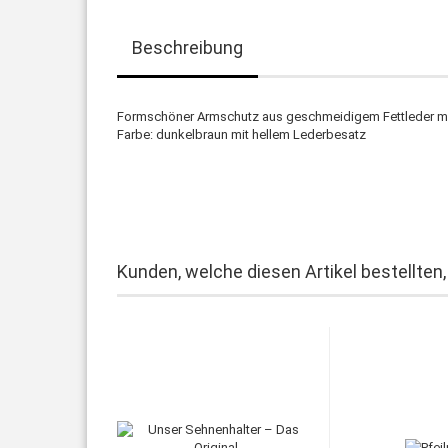
Beschreibung
Formschöner Armschutz aus geschmeidigem Fettleder mi
Farbe: dunkelbraun mit hellem Lederbesatz
Kunden, welche diesen Artikel bestellten,