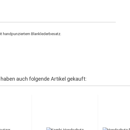
t handpunziertem Blanklederbesatz.
 haben auch folgende Artikel gekauft: