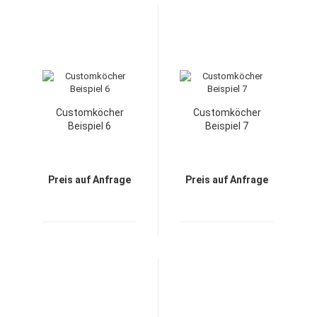
Customköcher
Customköcher
Beispiel 6
Beispiel 7
Preis auf Anfrage
Preis auf Anfrage