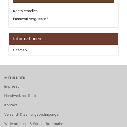
Konto erstellen
Passwort vergessen?
Informationen
Sitemap
MEHR ÜBER...
Impressum
Handwerk hat Seele
Kontakt
Versand- & Zahlungsbedingungen
Widerrufsrecht & Widerrufsformular