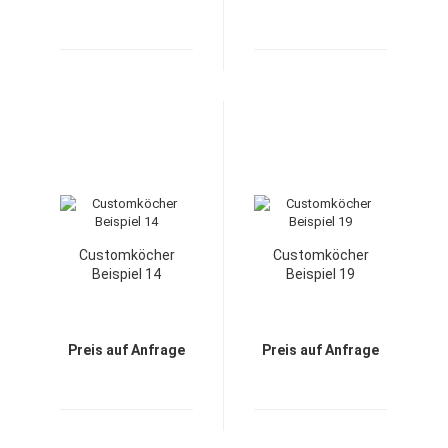
Customköcher
Customköcher
Beispiel 14
Beispiel 19
Preis auf Anfrage
Preis auf Anfrage