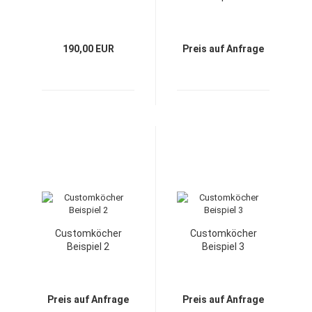
190,00 EUR
Preis auf Anfrage
Customköcher
Customköcher
Beispiel 2
Beispiel 3
Preis auf Anfrage
Preis auf Anfrage