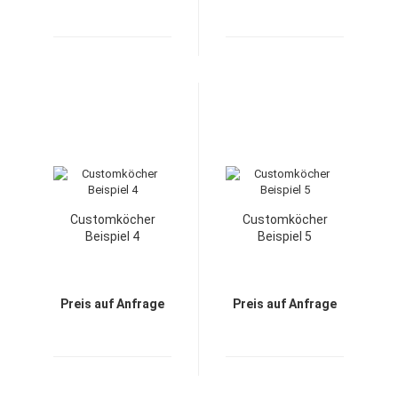
Customköcher
Customköcher
Beispiel 4
Beispiel 5
Preis auf Anfrage
Preis auf Anfrage