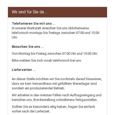
Wir sind für Sie da ...
Telefonieren Sie mit uns ...
In unserer Werkstatt erreichen Sie uns üblicherweise
telefonisch montags bis freitags zwischen 07:00 und 15:00
Uhr.
Besuchen Sie uns ...
Von Montag bis Freitag zwischen 07.00 Uhr und 15:00 Uhr.
Bitte melden Sie sich vorab telefonisch bei uns.
Lieferzeiten ...
An dieser Stelle möchten wir Sie nochmals darauf hinweisen,
dass wir kein Versandhaus mit gefülltem Warenlager sind
sondern ein produzierender Betrieb.
Wir arbeiten in den meisten Fällen nach Auftragseingang und
bemühen uns, Ihre Bestellung schnellstens fertigzustellen.
Sollten Sie es besonders eilig haben, fragen Sie einfach
vorher nach der Lieferzeit.