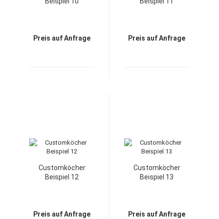
Beispiel 10
Beispiel 11
Preis auf Anfrage
Preis auf Anfrage
Customköcher
Customköcher
Beispiel 12
Beispiel 13
Preis auf Anfrage
Preis auf Anfrage