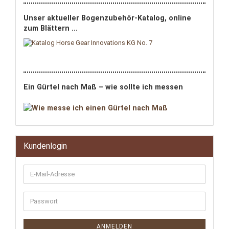
Unser aktueller Bogenzubehör-Katalog, online
zum Blättern ...
Ein Gürtel nach Maß – wie sollte ich messen
Kundenlogin
ANMELDEN