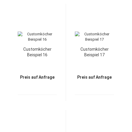
Customköcher
Customköcher
Beispiel 16
Beispiel 17
Preis auf Anfrage
Preis auf Anfrage