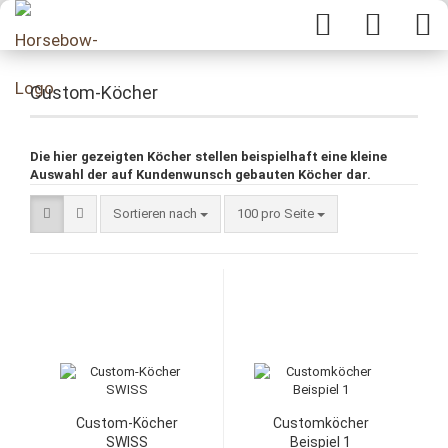
Custom-Köcher
Die hier gezeigten Köcher stellen beispielhaft eine kleine
Auswahl der auf Kundenwunsch gebauten Köcher dar.
Sortieren nach
100 pro Seite
Custom-Köcher
Customköcher
SWISS
Beispiel 1