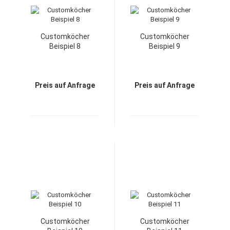
Customköcher
Customköcher
Beispiel 8
Beispiel 9
Preis auf Anfrage
Preis auf Anfrage
Customköcher
Customköcher