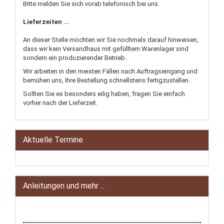
Bitte melden Sie sich vorab telefonisch bei uns.
Lieferzeiten ...
An dieser Stelle möchten wir Sie nochmals darauf hinweisen,
dass wir kein Versandhaus mit gefülltem Warenlager sind
sondern ein produzierender Betrieb.
Wir arbeiten in den meisten Fällen nach Auftragseingang und
bemühen uns, Ihre Bestellung schnellstens fertigzustellen.
Sollten Sie es besonders eilig haben, fragen Sie einfach
vorher nach der Lieferzeit.
Aktuelle Termine
Anleitungen und mehr ...