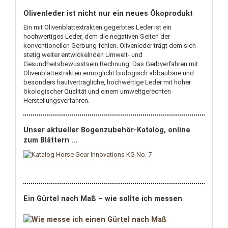
Olivenleder ist nicht nur ein neues Ökoprodukt
Ein mit Olivenblattextrakten gegerbtes Leder ist ein
hochwertiges Leder, dem die negativen Seiten der
konventionellen Gerbung fehlen. Olivenleder trägt dem sich
stetig weiter entwickelnden Umwelt- und
Gesundheitsbewusstsein Rechnung. Das Gerbverfahren mit
Olivenblattextrakten ermöglicht biologisch abbaubare und
besonders hautverträgliche, hochwertige Leder mit hoher
ökologischer Qualität und einem umweltgerechten
Herstellungsverfahren.
Unser aktueller Bogenzubehör-Katalog, online
zum Blättern ...
Ein Gürtel nach Maß – wie sollte ich messen