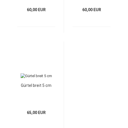
60,00 EUR
60,00 EUR
Gürtel breit 5 cm
65,00 EUR