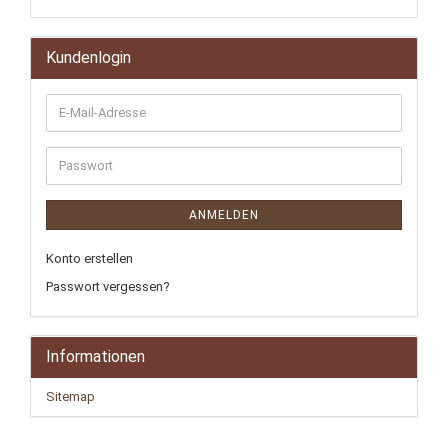
Kundenlogin
ANMELDEN
Konto erstellen
Passwort vergessen?
Informationen
Sitemap