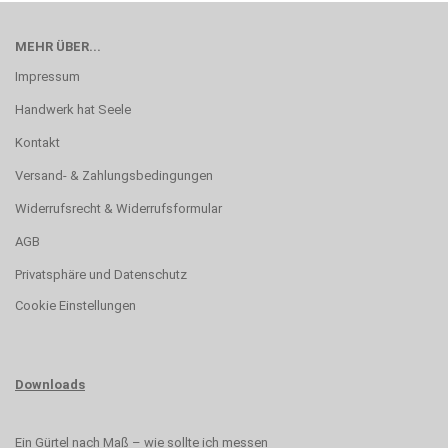
MEHR ÜBER...
Impressum
Handwerk hat Seele
Kontakt
Versand- & Zahlungsbedingungen
Widerrufsrecht & Widerrufsformular
AGB
Privatsphäre und Datenschutz
Cookie Einstellungen
Downloads
Ein Gürtel nach Maß – wie sollte ich messen